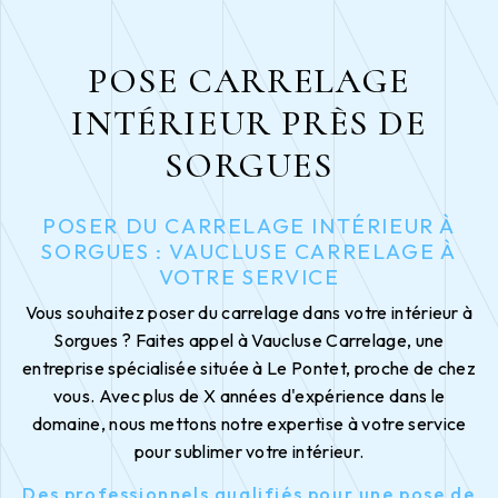
POSE CARRELAGE
INTÉRIEUR PRÈS DE
SORGUES
POSER DU CARRELAGE INTÉRIEUR À
SORGUES : VAUCLUSE CARRELAGE À
VOTRE SERVICE
Vous souhaitez poser du carrelage dans votre intérieur à
Sorgues ? Faites appel à Vaucluse Carrelage, une
entreprise spécialisée située à Le Pontet, proche de chez
vous. Avec plus de X années d'expérience dans le
domaine, nous mettons notre expertise à votre service
pour sublimer votre intérieur.
Des professionnels qualifiés pour une pose de