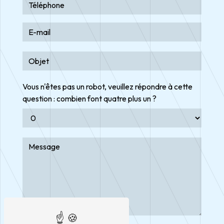
Vous n'êtes pas un robot, veuillez répondre à cette
question : combien font quatre plus un ?