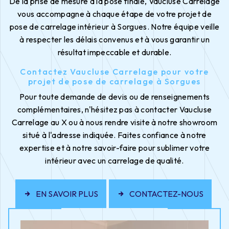
De la prise de mesure à la pose finale, Vaucluse Carrelage
vous accompagne à chaque étape de votre projet de
pose de carrelage intérieur à Sorgues. Notre équipe veille
à respecter les délais convenus et à vous garantir un
résultat impeccable et durable.
Contactez Vaucluse Carrelage pour votre
projet de pose de carrelage à Sorgues
Pour toute demande de devis ou de renseignements
complémentaires, n'hésitez pas à contacter Vaucluse
Carrelage au X ou à nous rendre visite à notre showroom
situé à l'adresse indiquée. Faites confiance à notre
expertise et à notre savoir-faire pour sublimer votre
intérieur avec un carrelage de qualité.
EN SAVOIR PLUS
CONTACTEZ-NOUS