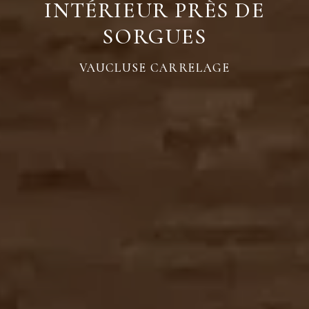
INTÉRIEUR PRÈS DE
SORGUES
VAUCLUSE CARRELAGE