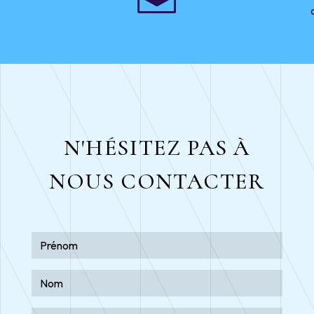
N'HÉSITEZ PAS À
NOUS CONTACTER