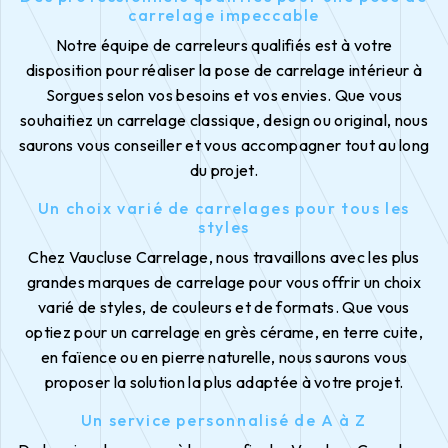
carrelage impeccable
Notre équipe de carreleurs qualifiés est à votre
disposition pour réaliser la pose de carrelage intérieur à
Sorgues selon vos besoins et vos envies. Que vous
souhaitiez un carrelage classique, design ou original, nous
saurons vous conseiller et vous accompagner tout au long
du projet.
Un choix varié de carrelages pour tous les
styles
Chez Vaucluse Carrelage, nous travaillons avec les plus
grandes marques de carrelage pour vous offrir un choix
varié de styles, de couleurs et de formats. Que vous
optiez pour un carrelage en grès cérame, en terre cuite,
en faïence ou en pierre naturelle, nous saurons vous
proposer la solution la plus adaptée à votre projet.
Un service personnalisé de A à Z