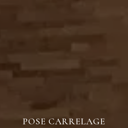
POSE CARRELAGE