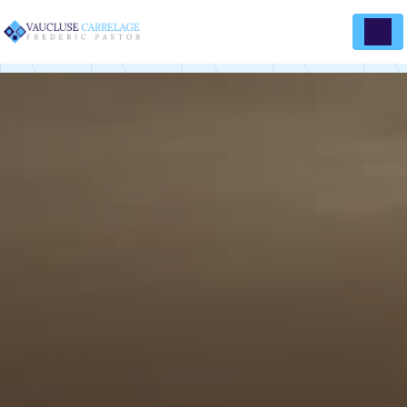
Panneau de gestion des cookies