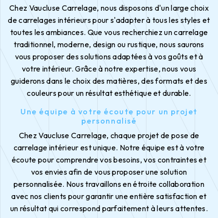
Chez Vaucluse Carrelage, nous disposons d'un large choix
de carrelages intérieurs pour s'adapter à tous les styles et
toutes les ambiances. Que vous recherchiez un carrelage
traditionnel, moderne, design ou rustique, nous saurons
vous proposer des solutions adaptées à vos goûts et à
votre intérieur. Grâce à notre expertise, nous vous
guiderons dans le choix des matières, des formats et des
couleurs pour un résultat esthétique et durable.
Une équipe à votre écoute pour un projet
personnalisé
Chez Vaucluse Carrelage, chaque projet de pose de
carrelage intérieur est unique. Notre équipe est à votre
écoute pour comprendre vos besoins, vos contraintes et
vos envies afin de vous proposer une solution
personnalisée. Nous travaillons en étroite collaboration
avec nos clients pour garantir une entière satisfaction et
un résultat qui correspond parfaitement à leurs attentes.