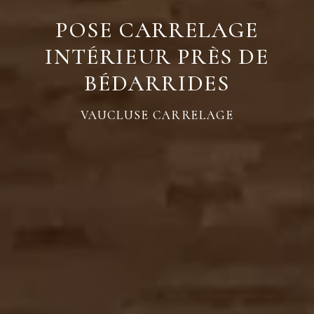
POSE CARRELAGE
INTÉRIEUR PRÈS DE
BÉDARRIDES
VAUCLUSE CARRELAGE