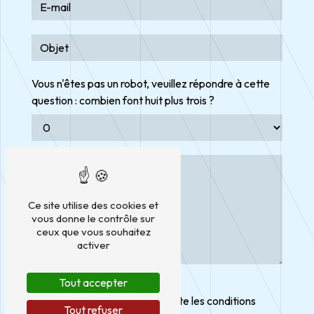
Vous n'êtes pas un robot, veuillez répondre à cette
question : combien font huit plus trois ?
Ce site utilise des cookies et
vous donne le contrôle sur
ceux que vous souhaitez
activer
Tout accepter
En cochant cette case, j'accepte les conditions
Tout refuser