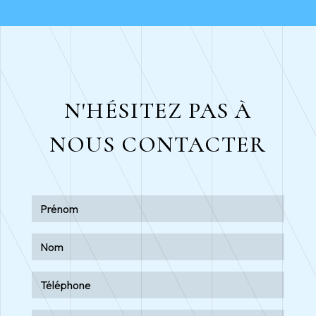
N'HÉSITEZ PAS À
NOUS CONTACTER