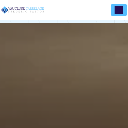
Panneau de gestion des cookies