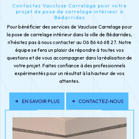
Contactez Vaucluse Carrelage pour votre
projet de pose de carrelage intérieur à
Bédarrides
Pour bénéficier des services de Vaucluse Carrelage pour
la pose de carrelage intérieur dans la ville de Bédarrides,
n'hésitez pas à nous contacter au 06 86 46 68 27. Notre
équipe se fera un plaisir de répondre à toutes vos
questions et de vous accompagner dans la réalisation de
votre projet. Faites confiance à des professionnels
expérimentés pour un résultat à la hauteur de vos
attentes.
EN SAVOIR PLUS
CONTACTEZ-NOUS