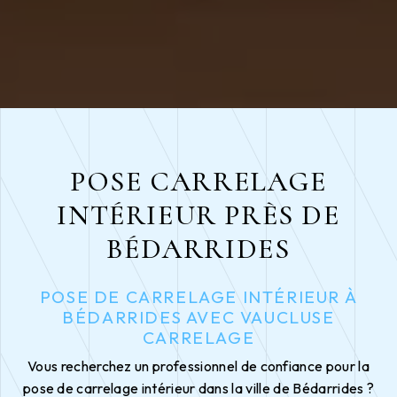
POSE CARRELAGE
INTÉRIEUR PRÈS DE
BÉDARRIDES
POSE DE CARRELAGE INTÉRIEUR À
BÉDARRIDES AVEC VAUCLUSE
CARRELAGE
Vous recherchez un professionnel de confiance pour la
pose de carrelage intérieur dans la ville de Bédarrides ?