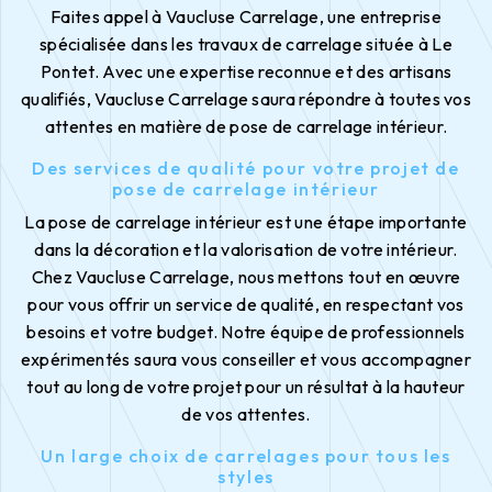
Faites appel à Vaucluse Carrelage, une entreprise
spécialisée dans les travaux de carrelage située à Le
Pontet. Avec une expertise reconnue et des artisans
qualifiés, Vaucluse Carrelage saura répondre à toutes vos
attentes en matière de pose de carrelage intérieur.
Des services de qualité pour votre projet de
pose de carrelage intérieur
La pose de carrelage intérieur est une étape importante
dans la décoration et la valorisation de votre intérieur.
Chez Vaucluse Carrelage, nous mettons tout en œuvre
pour vous offrir un service de qualité, en respectant vos
besoins et votre budget. Notre équipe de professionnels
expérimentés saura vous conseiller et vous accompagner
tout au long de votre projet pour un résultat à la hauteur
de vos attentes.
Un large choix de carrelages pour tous les
styles