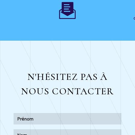
N'HÉSITEZ PAS À
NOUS CONTACTER