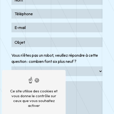
Vous n'êtes pas un robot, veuillez répondre à cette
question : combien font six plus neuf ?
Ce site utilise des cookies et
vous donne le contrôle sur
ceux que vous souhaitez
activer