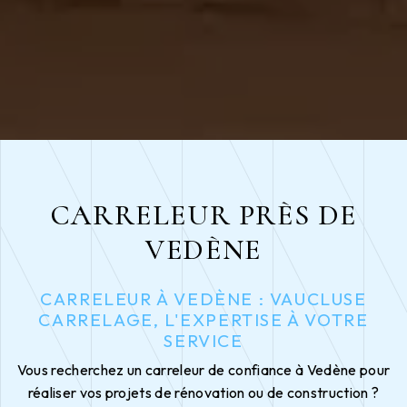
CARRELEUR PRÈS DE
VEDÈNE
CARRELEUR À VEDÈNE : VAUCLUSE
CARRELAGE, L'EXPERTISE À VOTRE
SERVICE
Vous recherchez un carreleur de confiance à Vedène pour
réaliser vos projets de rénovation ou de construction ?