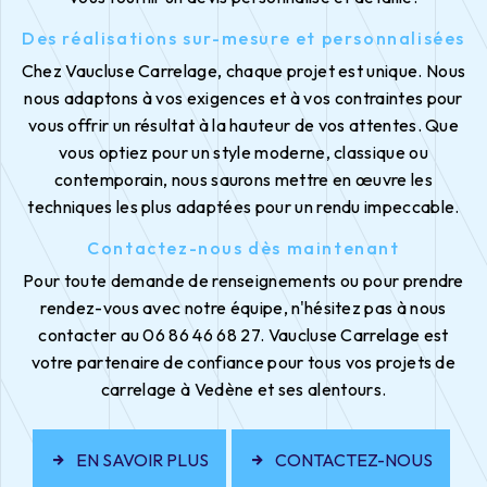
Des réalisations sur-mesure et personnalisées
Chez Vaucluse Carrelage, chaque projet est unique. Nous
nous adaptons à vos exigences et à vos contraintes pour
vous offrir un résultat à la hauteur de vos attentes. Que
vous optiez pour un style moderne, classique ou
contemporain, nous saurons mettre en œuvre les
techniques les plus adaptées pour un rendu impeccable.
Contactez-nous dès maintenant
Pour toute demande de renseignements ou pour prendre
rendez-vous avec notre équipe, n'hésitez pas à nous
contacter au 06 86 46 68 27. Vaucluse Carrelage est
votre partenaire de confiance pour tous vos projets de
carrelage à Vedène et ses alentours.
EN SAVOIR PLUS
CONTACTEZ-NOUS