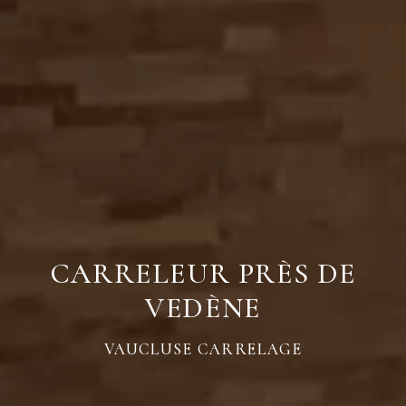
CARRELEUR PRÈS DE
VEDÈNE
VAUCLUSE CARRELAGE