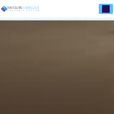
Panneau de gestion des cookies