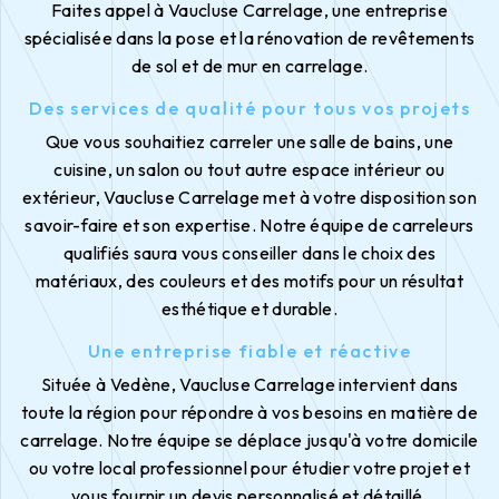
Faites appel à Vaucluse Carrelage, une entreprise
spécialisée dans la pose et la rénovation de revêtements
de sol et de mur en carrelage.
Des services de qualité pour tous vos projets
Que vous souhaitiez carreler une salle de bains, une
cuisine, un salon ou tout autre espace intérieur ou
extérieur, Vaucluse Carrelage met à votre disposition son
savoir-faire et son expertise. Notre équipe de carreleurs
qualifiés saura vous conseiller dans le choix des
matériaux, des couleurs et des motifs pour un résultat
esthétique et durable.
Une entreprise fiable et réactive
Située à Vedène, Vaucluse Carrelage intervient dans
toute la région pour répondre à vos besoins en matière de
carrelage. Notre équipe se déplace jusqu'à votre domicile
ou votre local professionnel pour étudier votre projet et
vous fournir un devis personnalisé et détaillé.